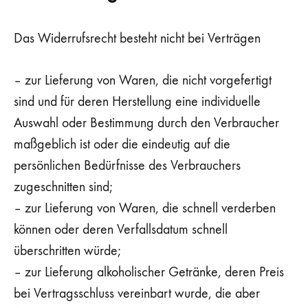
Das Widerrufsrecht besteht nicht bei Verträgen
– zur Lieferung von Waren, die nicht vorgefertigt
sind und für deren Herstellung eine individuelle
Auswahl oder Bestimmung durch den Verbraucher
maßgeblich ist oder die eindeutig auf die
persönlichen Bedürfnisse des Verbrauchers
zugeschnitten sind;
– zur Lieferung von Waren, die schnell verderben
können oder deren Verfallsdatum schnell
überschritten würde;
– zur Lieferung alkoholischer Getränke, deren Preis
bei Vertragsschluss vereinbart wurde, die aber