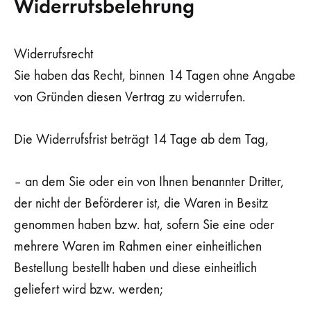
Widerrufsbelehrung
Widerrufsrecht
Sie haben das Recht, binnen 14 Tagen ohne Angabe
von Gründen diesen Vertrag zu widerrufen.
Die Widerrufsfrist beträgt 14 Tage ab dem Tag,
– an dem Sie oder ein von Ihnen benannter Dritter,
der nicht der Beförderer ist, die Waren in Besitz
genommen haben bzw. hat, sofern Sie eine oder
mehrere Waren im Rahmen einer einheitlichen
Bestellung bestellt haben und diese einheitlich
geliefert wird bzw. werden;