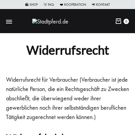
🛍 SHOP
💡 FAQ
❤️ KOOPERATION
📢 KONTAKT
0
Widerrufsrecht
Widerrufsrecht für Verbraucher (Verbraucher ist jede
natürliche Person, die ein Rechtsgeschäft zu Zwecken
abschließt, die überwiegend weder ihrer
gewerblichen noch ihrer selbstständigen beruflichen
Tätigkeit zugerechnet werden können.)