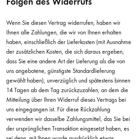
Folgen des Widerrufs
Wenn Sie diesen Vertrag widerrufen, haben wir
Ihnen alle Zahlungen, die wir von Ihnen erhalten
haben, einschließlich der Lieferkosten (mit Ausnahme
der zusätzlichen Kosten, die sich daraus ergeben,
dass Sie eine andere Art der Lieferung als die von
uns angebotene, günstigste Standardlieferung
gewählt haben), unverzüglich und spätestens binnen
14 Tagen ab dem Tag zurückzuzahlen, an dem die
Mitteilung über Ihren Widerruf dieses Vertrags bei
uns eingegangen ist. Für diese Rückzahlung
verwenden wir dasselbe Zahlungsmittel, das Sie bei
der ursprünglichen Transaktion eingesetzt haben, es
sei denn, mit Ihnen wurde ausdrücklich etwas