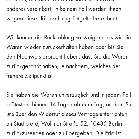
anderes vereinbart; in keinem Fall werden Ihnen
wegen dieser Rückzahlung Entgelte berechnet.
Wir können die Rückzahlung verweigern, bis wir die
Waren wieder zurückerhalten haben oder bis Sie
den Nachweis erbracht haben, dass Sie die Waren
zurückgesandt haben, je nachdem, welches der
frühere Zeitpunkt ist.
Sie haben die Waren unverzüglich und in jedem Fall
spätestens binnen 14 Tagen ab dem Tag, an dem Sie
uns über den Widerruf dieses Vertrags unterrichten,
an Stadtpferd, Wolliner Straße 52, 10435 Berlin
zurückzusenden oder zu übergeben. Die Frist ist