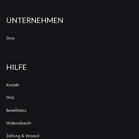
UNTERNEHMEN
Story
HILFE
Kontakt
FAQ
Bestellstatus
Widerrufsrecht
Zahlung & Versand