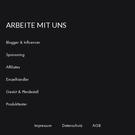
ARBEITE MIT UNS
Blogger & Influencer
Sponsoring
Affiliates
Einzelhändler
Gestüt & Pferdestall
Produkttester
Impressum
Datenschutz
AGB