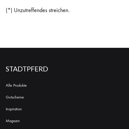
(*) Unzutreffendes streichen.
STADTPFERD
Alle Produkte
Gutscheine
Inspiration
Magazin