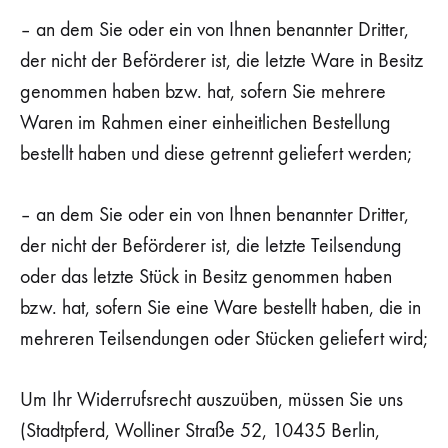
– an dem Sie oder ein von Ihnen benannter Dritter,
der nicht der Beförderer ist, die letzte Ware in Besitz
genommen haben bzw. hat, sofern Sie mehrere
Waren im Rahmen einer einheitlichen Bestellung
bestellt haben und diese getrennt geliefert werden;
– an dem Sie oder ein von Ihnen benannter Dritter,
der nicht der Beförderer ist, die letzte Teilsendung
oder das letzte Stück in Besitz genommen haben
bzw. hat, sofern Sie eine Ware bestellt haben, die in
mehreren Teilsendungen oder Stücken geliefert wird;
Um Ihr Widerrufsrecht auszuüben, müssen Sie uns
(Stadtpferd, Wolliner Straße 52, 10435 Berlin,