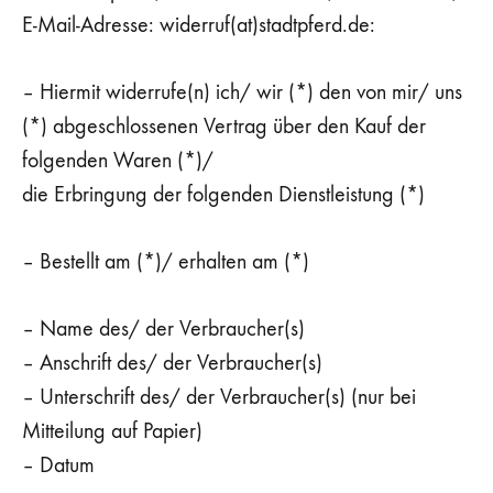
E-Mail-Adresse: widerruf(at)stadtpferd.de:
– Hiermit widerrufe(n) ich/ wir (*) den von mir/ uns
(*) abgeschlossenen Vertrag über den Kauf der
folgenden Waren (*)/
die Erbringung der folgenden Dienstleistung (*)
– Bestellt am (*)/ erhalten am (*)
– Name des/ der Verbraucher(s)
– Anschrift des/ der Verbraucher(s)
– Unterschrift des/ der Verbraucher(s) (nur bei
Mitteilung auf Papier)
– Datum