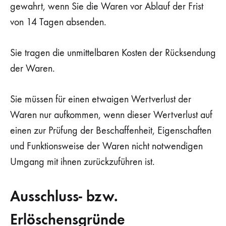
gewahrt, wenn Sie die Waren vor Ablauf der Frist
von 14 Tagen absenden.
Sie tragen die unmittelbaren Kosten der Rücksendung
der Waren.
Sie müssen für einen etwaigen Wertverlust der
Waren nur aufkommen, wenn dieser Wertverlust auf
einen zur Prüfung der Beschaffenheit, Eigenschaften
und Funktionsweise der Waren nicht notwendigen
Umgang mit ihnen zurückzuführen ist.
Ausschluss- bzw.
Erlöschensgründe