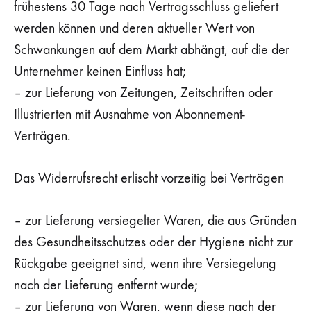
frühestens 30 Tage nach Vertragsschluss geliefert
werden können und deren aktueller Wert von
Schwankungen auf dem Markt abhängt, auf die der
Unternehmer keinen Einfluss hat;
– zur Lieferung von Zeitungen, Zeitschriften oder
Illustrierten mit Ausnahme von Abonnement-
Verträgen.
Das Widerrufsrecht erlischt vorzeitig bei Verträgen
– zur Lieferung versiegelter Waren, die aus Gründen
des Gesundheitsschutzes oder der Hygiene nicht zur
Rückgabe geeignet sind, wenn ihre Versiegelung
nach der Lieferung entfernt wurde;
– zur Lieferung von Waren, wenn diese nach der