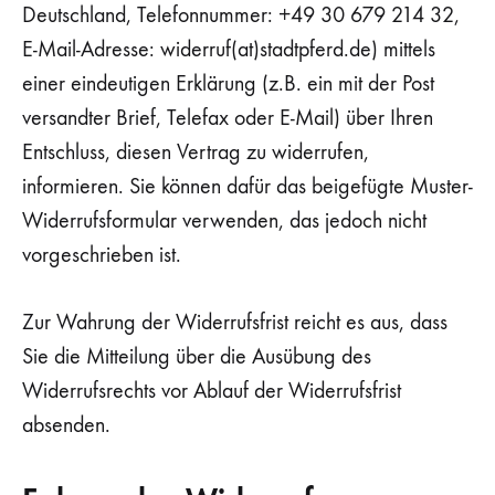
Deutschland, Telefonnummer: +49 30 679 214 32,
E-Mail-Adresse: widerruf(at)stadtpferd.de) mittels
einer eindeutigen Erklärung (z.B. ein mit der Post
versandter Brief, Telefax oder E-Mail) über Ihren
Entschluss, diesen Vertrag zu widerrufen,
informieren. Sie können dafür das beigefügte Muster-
Widerrufsformular verwenden, das jedoch nicht
vorgeschrieben ist.
Zur Wahrung der Widerrufsfrist reicht es aus, dass
Sie die Mitteilung über die Ausübung des
Widerrufsrechts vor Ablauf der Widerrufsfrist
absenden.