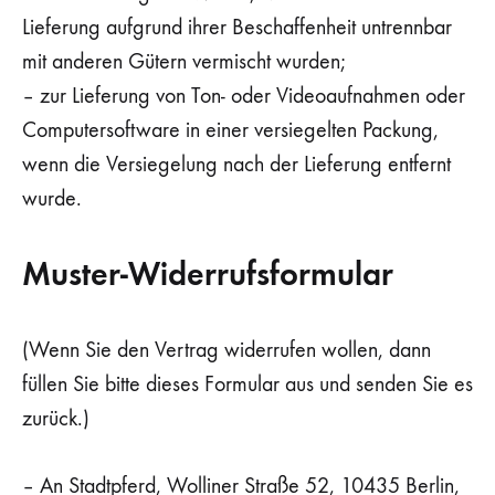
Lieferung aufgrund ihrer Beschaffenheit untrennbar
mit anderen Gütern vermischt wurden;
– zur Lieferung von Ton- oder Videoaufnahmen oder
Computersoftware in einer versiegelten Packung,
wenn die Versiegelung nach der Lieferung entfernt
wurde.
Muster-Widerrufsformular
(Wenn Sie den Vertrag widerrufen wollen, dann
füllen Sie bitte dieses Formular aus und senden Sie es
zurück.)
– An Stadtpferd, Wolliner Straße 52, 10435 Berlin,