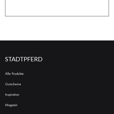
STADTPFERD
Alle Produkte
Gutscheine
Inspiration
Magazin