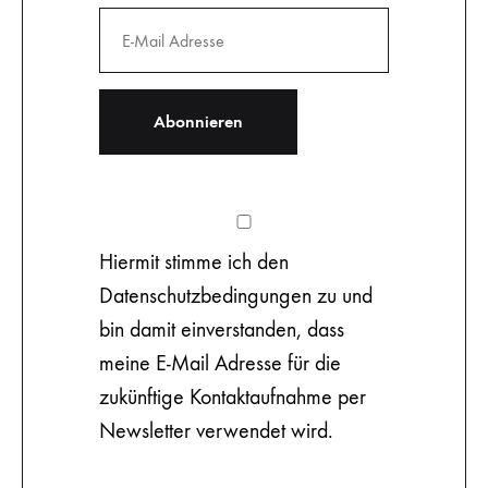
Hiermit stimme ich den
Datenschutzbedingungen zu und
bin damit einverstanden, dass
meine E-Mail Adresse für die
zukünftige Kontaktaufnahme per
Newsletter verwendet wird.