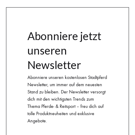
Abonniere jetzt
unseren
Newsletter
Abonniere unseren kostenlosen Stadtpferd
Newsletter, um immer auf dem neuesten
Stand zu bleiben. Der Newsletter versorgt
dich mit den wichtigsten Trends zum
Thema Pferde- & Reitsport – freu dich auf
tolle Produktneuheiten und exklusive
Angebote.