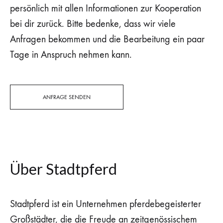
persönlich mit allen Informationen zur Kooperation
bei dir zurück. Bitte bedenke, dass wir viele
Anfragen bekommen und die Bearbeitung ein paar
Tage in Anspruch nehmen kann.
ANFRAGE SENDEN
Über Stadtpferd
Stadtpferd ist ein Unternehmen pferdebegeisterter
Großstädter, die die Freude an zeitgenössischem