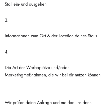
Stall ein- und ausgehen
3.
Informationen zum Ort & der Location deines Stalls
4.
Die Art der Werbeplätze und/oder
Marketingmaßnahmen, die wir bei dir nutzen können
Wir prüfen deine Anfrage und melden uns dann