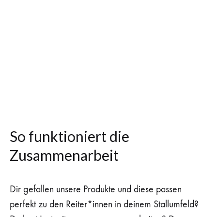
So funktioniert die
Zusammenarbeit
Dir gefallen unsere Produkte und diese passen
perfekt zu den Reiter*innen in deinem Stallumfeld?