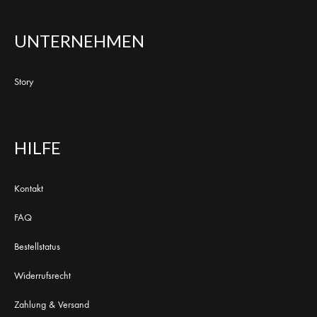
UNTERNEHMEN
Story
HILFE
Kontakt
FAQ
Bestellstatus
Widerrufsrecht
Zahlung & Versand