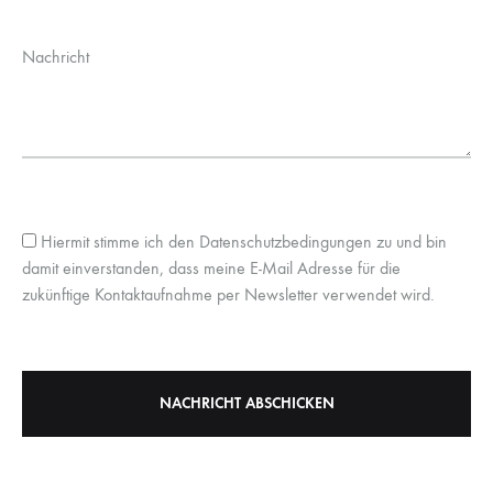
Nachricht
Hiermit stimme ich den Datenschutzbedingungen zu und bin
damit einverstanden, dass meine E-Mail Adresse für die
zukünftige Kontaktaufnahme per Newsletter verwendet wird.