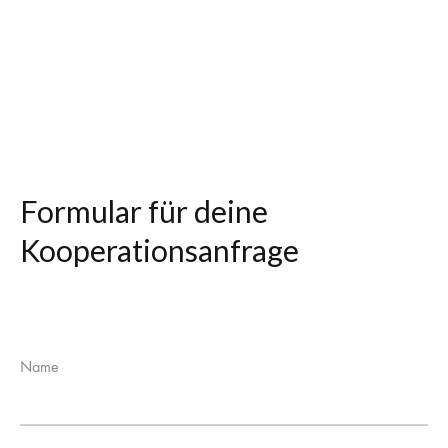
Formular für deine
Kooperationsanfrage
Name