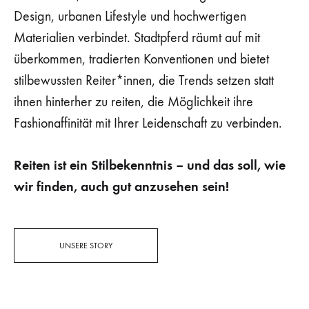
Design, urbanen Lifestyle und hochwertigen
Materialien verbindet. Stadtpferd räumt auf mit
überkommen, tradierten Konventionen und bietet
stilbewussten Reiter*innen, die Trends setzen statt
ihnen hinterher zu reiten, die Möglichkeit ihre
Fashionaffinität mit Ihrer Leidenschaft zu verbinden.
Reiten ist ein Stilbekenntnis – und das soll, wie
wir finden, auch gut anzusehen sein!
UNSERE STORY