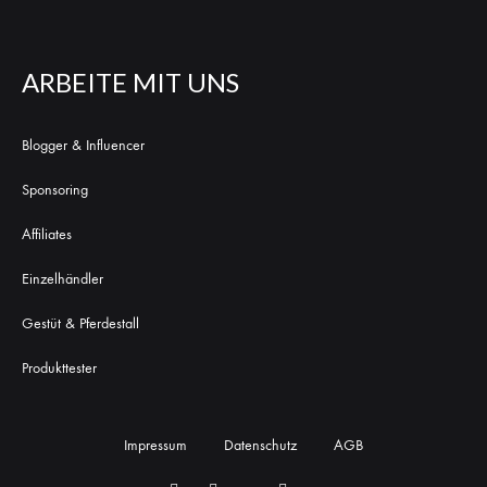
ARBEITE MIT UNS
Blogger & Influencer
Sponsoring
Affiliates
Einzelhändler
Gestüt & Pferdestall
Produkttester
Impressum
Datenschutz
AGB