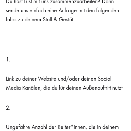
Du hast Lust mit uns zusammenzuarbeiten? Dann
sende uns einfach eine Anfrage mit den folgenden
Infos zu deinem Stall & Gestüt:
1.
Link zu deiner Website und/oder deinen Social
Media Kanälen, die du für deinen Außenauftritt nutzt
2.
Ungefähre Anzahl der Reiter*innen, die in deinem