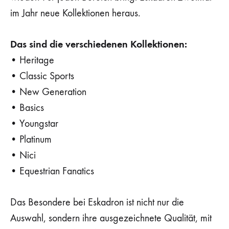
im Jahr neue Kollektionen heraus.
Das sind die verschiedenen Kollektionen:
• Heritage
• Classic Sports
• New Generation
• Basics
• Youngstar
• Platinum
• Nici
• Equestrian Fanatics
Das Besondere bei Eskadron ist nicht nur die
Auswahl, sondern ihre ausgezeichnete Qualität, mit