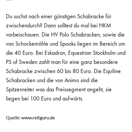
Du suchst nach einer günstigen Schabracke für
zwischendurch? Dann solltest du mal bei HKM
vorbeischauen. Die HV Polo Schabracken, sowie die
von Schockemöhle und Spooks liegen im Bereich um
die 40 Euro. Bei Eskadron, Equestrian Stockholm und
PS of Sweden zahlt man für eine ganz besondere
Schabracke zwischen 60 bis 80 Euro. Die Equiline
Schabracken und die von Animo sind die
Spitzenreiter was das Preissegment angeht, sie
liegen bei 100 Euro und aufwärts.
Quelle:
www.reitguru.de