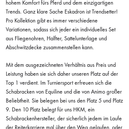
hohem Komfort fürs Pferd und dem einzigartigen
Trends. Ganz klare Sache Eskadron ist Trendsetter!
Pro Kollektion gibt es immer verschiedene
Variationen, sodass sich jeder ein individuelles Set
aus Fliegenohren, Halfter, Sattelunterlage und
Abschwitzdecke zusammenstellen kann.
Mit dem ausgezeichneten Verhältnis aus Preis und
Leistung haben sie sich daher unseren Platz auf der
Top 1 verdient. Im Turniersport erfreuen sich die
Schabracken von Equiline und die von Animo großer
Beliebtheit. Sie belegen bei uns den Platz 5 und Platz
9. Den 10 Platz belegt für uns HKM, ein
Schabrackenhersteller, der sicherlich jedem im Laufe
der Reiterkarriere mal über den Weg gelaufen, oder