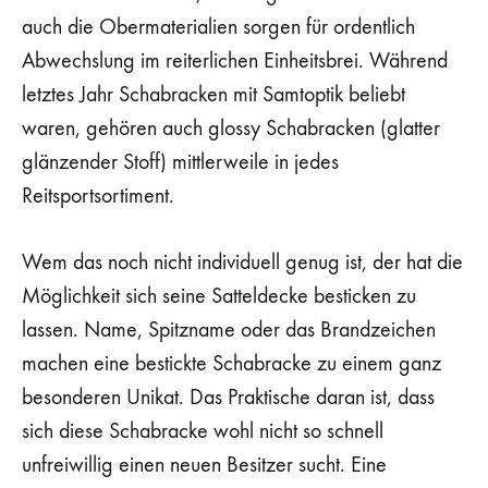
auch die Obermaterialien sorgen für ordentlich
Abwechslung im reiterlichen Einheitsbrei. Während
letztes Jahr Schabracken mit Samtoptik beliebt
waren, gehören auch glossy Schabracken (glatter
glänzender Stoff) mittlerweile in jedes
Reitsportsortiment.
Wem das noch nicht individuell genug ist, der hat die
Möglichkeit sich seine Satteldecke besticken zu
lassen. Name, Spitzname oder das Brandzeichen
machen eine bestickte Schabracke zu einem ganz
besonderen Unikat. Das Praktische daran ist, dass
sich diese Schabracke wohl nicht so schnell
unfreiwillig einen neuen Besitzer sucht. Eine