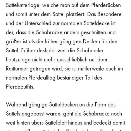
Sattelunterlage, welche man auf dem Pferderücken
und somit unter dem Sattel platziert. Das Besondere
und der Unterschied zur normalen Satteldecke ist
der, dass die Schabracke anders geschnitten und
größer ist als die früher gängigen Decken für den
Sattel. Früher deshalb, weil die Schabracke
heutzutage nicht mehr ausschließlich auf dem
Reitturnier getragen wird, sie ist mittlerweile auch im
normalen Pferdealltag beständiger Teil des
Pferdeoutfits.
Während gängige Satteldecken an die Form des
Sattels angepasst waren, geht die Schabracke noch
weit hinten übers Sattelblatt hinaus und bedeckt damit