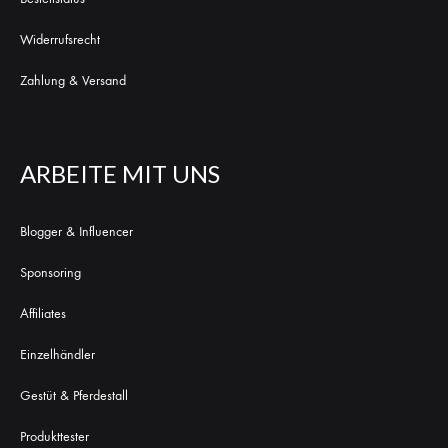
Widerrufsrecht
Zahlung & Versand
ARBEITE MIT UNS
Blogger & Influencer
Sponsoring
Affiliates
Einzelhändler
Gestüt & Pferdestall
Produkttester