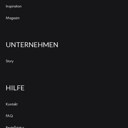
Inspiration
Magazin
UNTERNEHMEN
Story
HILFE
Kontakt
FAQ
Bestellstatus