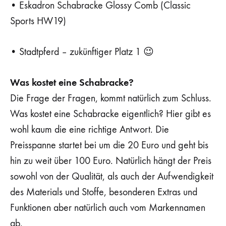
• Eskadron Schabracke Glossy Comb (Classic
Sports HW19)
• Stadtpferd – zukünftiger Platz 1 😉
Was kostet eine Schabracke?
Die Frage der Fragen, kommt natürlich zum Schluss.
Was kostet eine Schabracke eigentlich? Hier gibt es
wohl kaum die eine richtige Antwort. Die
Preisspanne startet bei um die 20 Euro und geht bis
hin zu weit über 100 Euro. Natürlich hängt der Preis
sowohl von der Qualität, als auch der Aufwendigkeit
des Materials und Stoffe, besonderen Extras und
Funktionen aber natürlich auch vom Markennamen
ab.