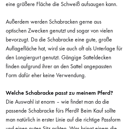
eine größere Fläche die Schweiß aufsaugen kann.
Außerdem werden Schabracken gerne aus
optischen Zwecken genutzt und sogar von vielen
bevorzugt. Da die Schabracke eine gute, große
Auflagefläche hat, wird sie auch oft als Unterlage für
den Longiergurt genutzt. Gängige Satteldecken
finden aufgrund ihrer an den Sattel angepassten
Form dafür eher keine Verwendung.
Welche Schabracke passt zu meinem Pferd?
Die Auswahl ist enorm – wie findet man da die
passende Schabracke fürs Pferd? Beim Kauf sollte
man natürlich in erster Linie auf die richtige Passform
und einen guten Sitz achten. Was bringt einem die