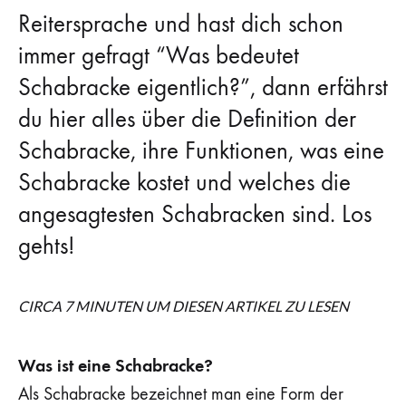
wissen
Reitersprache und hast dich schon
immer gefragt “Was bedeutet
Schabracke eigentlich?”, dann erfährst
du hier alles über die Definition der
Schabracke, ihre Funktionen, was eine
Schabracke kostet und welches die
angesagtesten Schabracken sind. Los
gehts!
CIRCA 7 MINUTEN UM DIESEN ARTIKEL ZU LESEN
Was ist eine Schabracke?
Als Schabracke bezeichnet man eine Form der