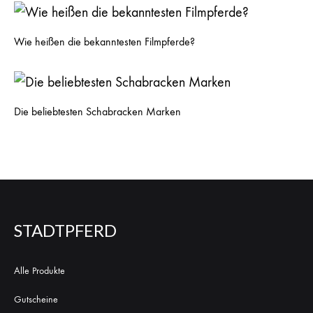
Wie heißen die bekanntesten Filmpferde?
Die beliebtesten Schabracken Marken
STADTPFERD
Alle Produkte
Gutscheine