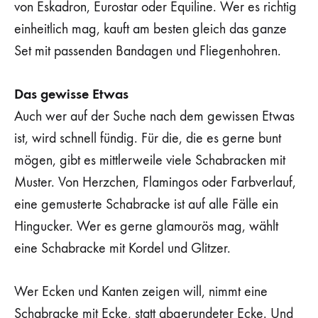
von Eskadron, Eurostar oder Equiline. Wer es richtig
einheitlich mag, kauft am besten gleich das ganze
Set mit passenden Bandagen und Fliegenhohren.
Das gewisse Etwas
Auch wer auf der Suche nach dem gewissen Etwas
ist, wird schnell fündig. Für die, die es gerne bunt
mögen, gibt es mittlerweile viele Schabracken mit
Muster. Von Herzchen, Flamingos oder Farbverlauf,
eine gemusterte Schabracke ist auf alle Fälle ein
Hingucker. Wer es gerne glamourös mag, wählt
eine Schabracke mit Kordel und Glitzer.
Wer Ecken und Kanten zeigen will, nimmt eine
Schabracke mit Ecke, statt abgerundeter Ecke. Und