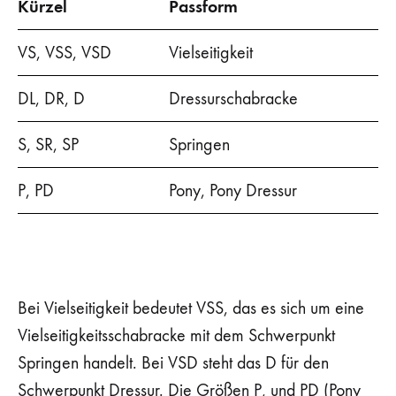
Kürzel
Passform
VS, VSS, VSD
Vielseitigkeit
DL, DR, D
Dressurschabracke
S, SR, SP
Springen
P, PD
Pony, Pony Dressur
Bei Vielseitigkeit bedeutet VSS, das es sich um eine
Vielseitigkeitsschabracke mit dem Schwerpunkt
Springen handelt. Bei VSD steht das D für den
Schwerpunkt Dressur. Die Größen P, und PD (Pony