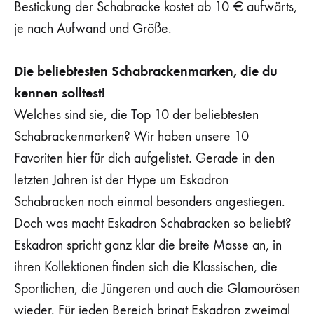
Bestickung der Schabracke kostet ab 10 € aufwärts,
je nach Aufwand und Größe.
Die beliebtesten Schabrackenmarken, die du
kennen solltest!
Welches sind sie, die Top 10 der beliebtesten
Schabrackenmarken? Wir haben unsere 10
Favoriten hier für dich aufgelistet. Gerade in den
letzten Jahren ist der Hype um Eskadron
Schabracken noch einmal besonders angestiegen.
Doch was macht Eskadron Schabracken so beliebt?
Eskadron spricht ganz klar die breite Masse an, in
ihren Kollektionen finden sich die Klassischen, die
Sportlichen, die Jüngeren und auch die Glamourösen
wieder. Für jeden Bereich bringt Eskadron zweimal