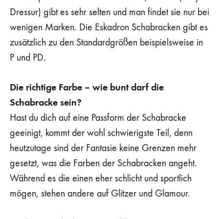
Dressur) gibt es sehr selten und man findet sie nur bei
wenigen Marken. Die Eskadron Schabracken gibt es
zusätzlich zu den Standardgrößen beispielsweise in
P und PD.
Die richtige Farbe – wie bunt darf die
Schabracke sein?
Hast du dich auf eine Passform der Schabracke
geeinigt, kommt der wohl schwierigste Teil, denn
heutzutage sind der Fantasie keine Grenzen mehr
gesetzt, was die Farben der Schabracken angeht.
Während es die einen eher schlicht und sportlich
mögen, stehen andere auf Glitzer und Glamour.