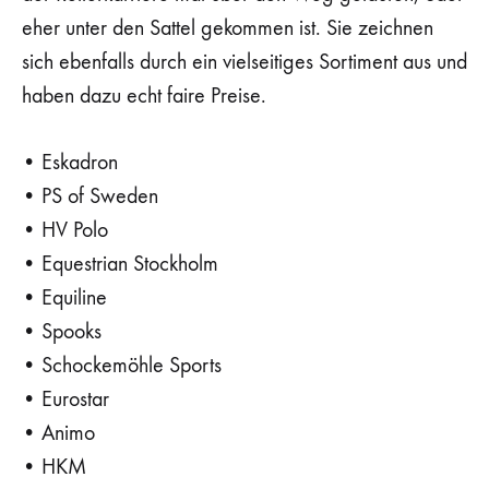
eher unter den Sattel gekommen ist. Sie zeichnen
sich ebenfalls durch ein vielseitiges Sortiment aus und
haben dazu echt faire Preise.
• Eskadron
• PS of Sweden
• HV Polo
• Equestrian Stockholm
• Equiline
• Spooks
• Schockemöhle Sports
• Eurostar
• Animo
• HKM