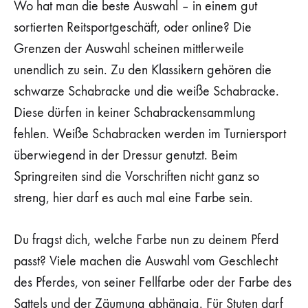
Wo hat man die beste Auswahl – in einem gut
sortierten Reitsportgeschäft, oder online? Die
Grenzen der Auswahl scheinen mittlerweile
unendlich zu sein. Zu den Klassikern gehören die
schwarze Schabracke und die weiße Schabracke.
Diese dürfen in keiner Schabrackensammlung
fehlen. Weiße Schabracken werden im Turniersport
überwiegend in der Dressur genutzt. Beim
Springreiten sind die Vorschriften nicht ganz so
streng, hier darf es auch mal eine Farbe sein.
Du fragst dich, welche Farbe nun zu deinem Pferd
passt? Viele machen die Auswahl vom Geschlecht
des Pferdes, von seiner Fellfarbe oder der Farbe des
Sattels und der Zäumung abhängig. Für Stuten darf