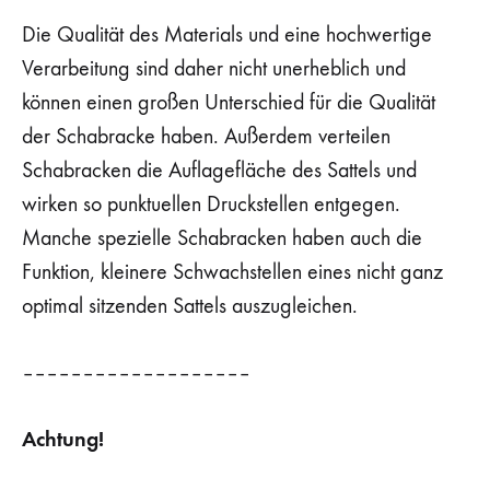
Die Qualität des Materials und eine hochwertige
Verarbeitung sind daher nicht unerheblich und
können einen großen Unterschied für die Qualität
der Schabracke haben. Außerdem verteilen
Schabracken die Auflagefläche des Sattels und
wirken so punktuellen Druckstellen entgegen.
Manche spezielle Schabracken haben auch die
Funktion, kleinere Schwachstellen eines nicht ganz
optimal sitzenden Sattels auszugleichen.
–––––––––––––––––––
Achtung!