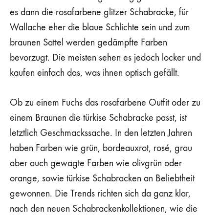
es dann die rosafarbene glitzer Schabracke, für
Wallache eher die blaue Schlichte sein und zum
braunen Sattel werden gedämpfte Farben
bevorzugt. Die meisten sehen es jedoch locker und
kaufen einfach das, was ihnen optisch gefällt.
Ob zu einem Fuchs das rosafarbene Outfit oder zu
einem Braunen die türkise Schabracke passt, ist
letztlich Geschmackssache. In den letzten Jahren
haben Farben wie grün, bordeauxrot, rosé, grau
aber auch gewagte Farben wie olivgrün oder
orange, sowie türkise Schabracken an Beliebtheit
gewonnen. Die Trends richten sich da ganz klar,
nach den neuen Schabrackenkollektionen, wie die