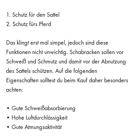
1. Schutz für den Sattel
2. Schutz fürs Pferd
Das klingt erst mal simpel, jedoch sind diese
Funktionen nicht unwichtig. Schabracken sollen vor
Schweiß und Schmutz und damit vor der Abnutzung
des Sattels schützen. Auf die folgenden
Eigenschaften solltest du beim Kauf daher besonders
achten:
• Gute Schweißabsorbierung
• Hohe Luftdurchlässigkeit
• Gute Atmungsaktivität