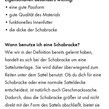
• eine gute Passform
• gute Qualität des Materials
• funktionelles Innenfutter
• die dicke der Schabracke
Wann benutze ich eine Schabracke?
Wie wir in der Definition bereits gelernt haben,
handelt es sich bei der Schabracke um eine
Sattelunterlage. Sie wird daher überwiegend zum
Reiten unter dem Sattel benutzt. Ob du dich für eine
Schabracke oder eine normale Satteldecke
entscheidest, ist natürlich auch Geschmackssache.
Dadurch, dass die Schabracke größer ist und nicht
direkt mit der Form des Sattels abschließt, bietet sie