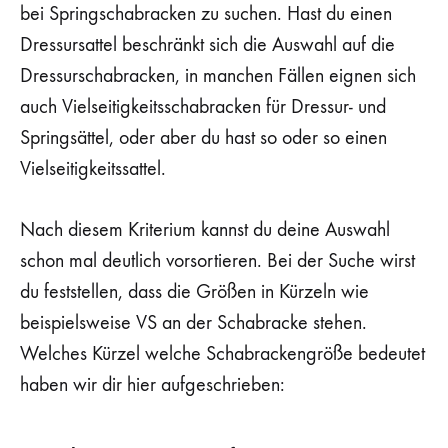
bei Springschabracken zu suchen. Hast du einen
Dressursattel beschränkt sich die Auswahl auf die
Dressurschabracken, in manchen Fällen eignen sich
auch Vielseitigkeitsschabracken für Dressur- und
Springsättel, oder aber du hast so oder so einen
Vielseitigkeitssattel.
Nach diesem Kriterium kannst du deine Auswahl
schon mal deutlich vorsortieren. Bei der Suche wirst
du feststellen, dass die Größen in Kürzeln wie
beispielsweise VS an der Schabracke stehen.
Welches Kürzel welche Schabrackengröße bedeutet
haben wir dir hier aufgeschrieben: