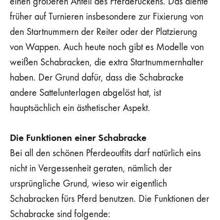
einen größeren Anteil des Pferderückens. Das diente
früher auf Turnieren insbesondere zur Fixierung von
den Startnummern der Reiter oder der Platzierung
von Wappen. Auch heute noch gibt es Modelle von
weißen Schabracken, die extra Startnummernhalter
haben. Der Grund dafür, dass die Schabracke
andere Sattelunterlagen abgelöst hat, ist
hauptsächlich ein ästhetischer Aspekt.
Die Funktionen einer Schabracke
Bei all den schönen Pferdeoutfits darf natürlich eins
nicht in Vergessenheit geraten, nämlich der
ursprüngliche Grund, wieso wir eigentlich
Schabracken fürs Pferd benutzen. Die Funktionen der
Schabracke sind folgende: