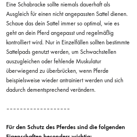
Eine Schabracke sollte niemals dauerhaft als
Ausgleich für einen nicht angepassten Sattel dienen.
Schaue das dein Sattel immer so optimal, wie es
geht an dein Pferd angepasst und regelmäßig
kontrolliert wird. Nur in Einzelfällen sollten bestimmte
Sattelpads genutzt werden, um Schwachstellen
auszugleichen oder fehlende Muskulatur
überwiegend zu überbrücken, wenn Pferde
beispielsweise wieder antrainiert werden und sich
dadurch dementsprechend verändern.
–––––––––––––––––––
Für den Schutz des Pferdes sind die folgenden
Eigenschaften besonders wichtig: