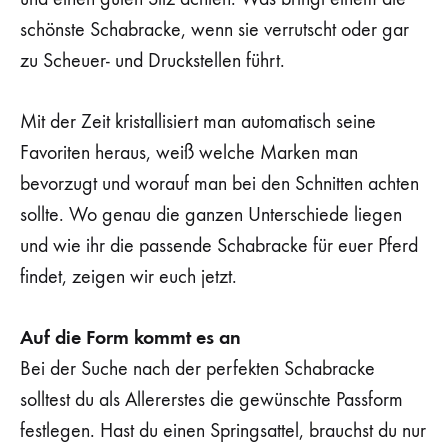
schönste Schabracke, wenn sie verrutscht oder gar
zu Scheuer- und Druckstellen führt.
Mit der Zeit kristallisiert man automatisch seine
Favoriten heraus, weiß welche Marken man
bevorzugt und worauf man bei den Schnitten achten
sollte. Wo genau die ganzen Unterschiede liegen
und wie ihr die passende Schabracke für euer Pferd
findet, zeigen wir euch jetzt.
Auf die Form kommt es an
Bei der Suche nach der perfekten Schabracke
solltest du als Allererstes die gewünschte Passform
festlegen. Hast du einen Springsattel, brauchst du nur